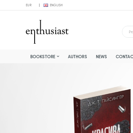
EUR
ENGLISH
BOOKSTORE
AUTHORS
NEWS
CONTAC