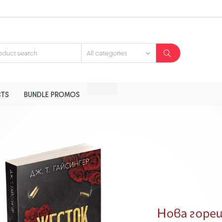
TS
BUNDLE PROMOS