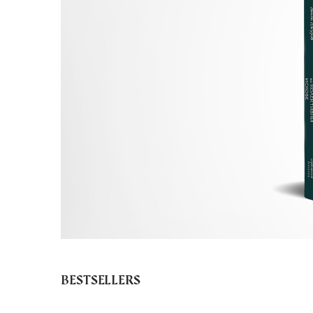
BESTSELLERS