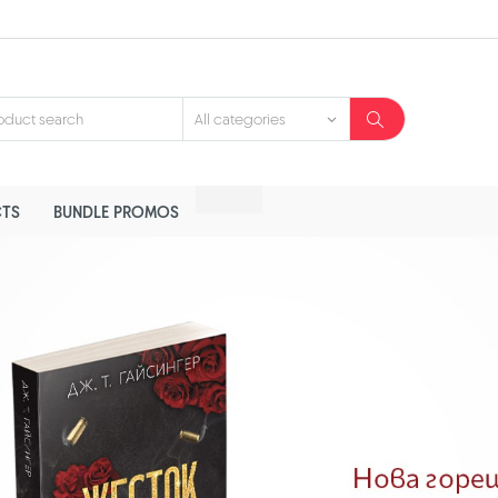
TS
BUNDLE PROMOS