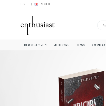
EUR
ENGLISH
BOOKSTORE
AUTHORS
NEWS
CONTAC