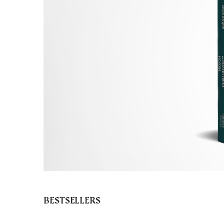
BESTSELLERS