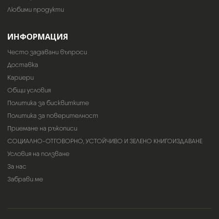
Любими продукти
ИНФОРМАЦИЯ
Често задавани въпроси
Доставка
Кариери
Общи условия
Политика за бисквитките
Политика за поверителност
Приемане на ръкописи
СОЦИАЛНО-ОТГОВОРНО, УСТОЙЧИВО И ЗЕЛЕНО КНИГОИЗДАВАНЕ
Условия на ползване
За нас
Забрави ме